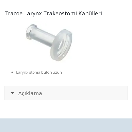
Tracoe Larynx Trakeostomi Kanülleri
Larynx stoma buton uzun
Açıklama