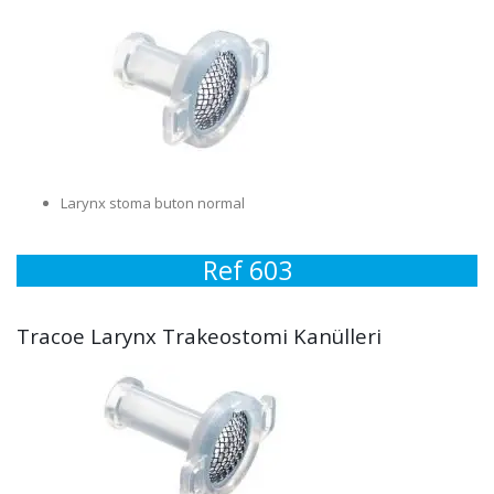
Larynx stoma buton normal
Ref 603
Tracoe Larynx Trakeostomi Kanülleri