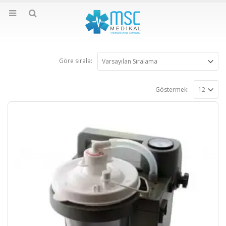
Göre sırala:
Göstermek: