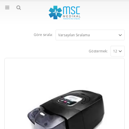
Göre sırala:
Göstermek: