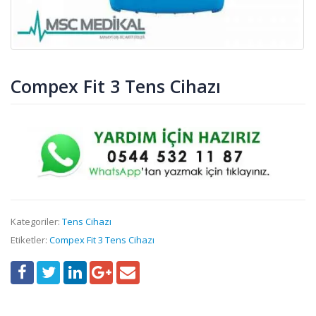
Compex Fit 3 Tens Cihazı
Kategoriler:
Tens Cihazı
Etiketler:
Compex Fit 3 Tens Cihazı