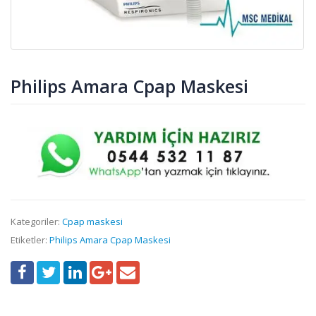
Philips Amara Cpap Maskesi
Kategoriler:
Cpap maskesi
Etiketler:
Philips Amara Cpap Maskesi