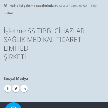
Hafta içi çalışma saatlerimiz:
Pazartesi / Cuma 09.00 - 18.00
İşletme:
İşletme:SS TIBBİ CİHAZLAR
SAĞLIK MEDİKAL TİCARET
LİMİTED
ŞİRKETİ
Sosyal Medya