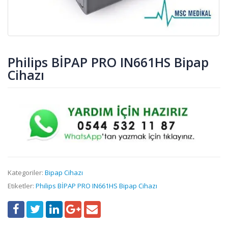
Philips BİPAP PRO IN661HS Bipap
Cihazı
Kategoriler:
Bipap Cihazı
Etiketler:
Philips BİPAP PRO IN661HS Bipap Cihazı