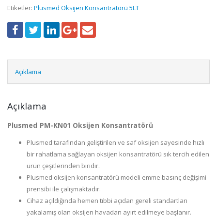
Etiketler:
Plusmed Oksijen Konsantratörü 5LT
Açıklama
Açıklama
Plusmed PM-KN01 Oksijen Konsantratörü
Plusmed tarafından geliştirilen ve saf oksijen sayesinde hızlı
bir rahatlama sağlayan oksijen konsantratörü sık tercih edilen
ürün çeşitlerinden biridir.
Plusmed oksijen konsantratörü modeli emme basınç değişimi
prensibi ile çalışmaktadır.
Cihaz açıldığında hemen tıbbi açıdan gereli standartları
yakalamış olan oksijen havadan ayırt edilmeye başlanır.