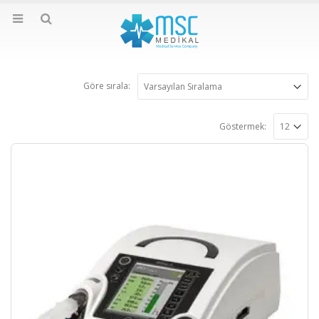
Göre sırala:
Göstermek: