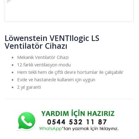
Löwenstein VENTIlogic LS
Ventilatör Cihazı
Mekanik Ventilatör Cihazı
12 farklı ventilasyon modu
Hem tekli hem de çiftli devre hortumlar ile çalışabilir
Evde ve hastanede kullanım için uygun
2 yıl garanti