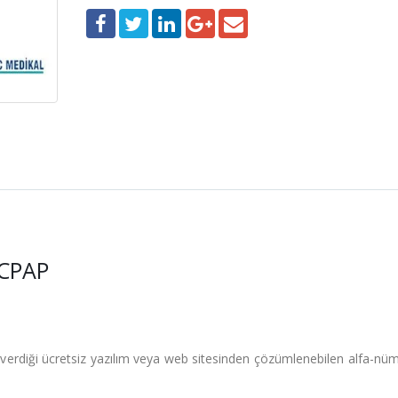
CPAP
verdiği ücretsiz yazılım veya web sitesinden çözümlenebilen alfa-nüm