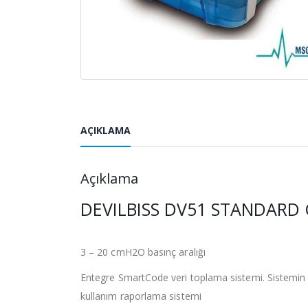
AÇIKLAMA
Açıklama
DEVILBISS DV51 STANDARD 
3 – 20 cmH2O basınç aralığı
Entegre SmartCode veri toplama sistemi. Sistemin 
kullanım raporlama sistemi