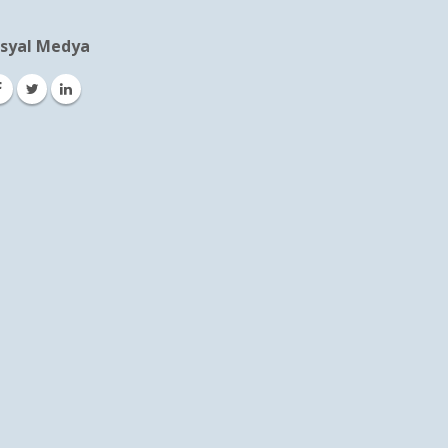
syal Medya