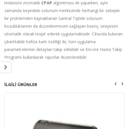
tedavisini otomatik
CPAP
algoritması ile yaparken, aynı
zamanda beyindeki solunum merkezinde herhangi bir sebeple
bir problemden kaynaklanan Santral Tipteki solunum
bozukluklarının da düzenlenmesini sağlayan basınç seviyesini
otomatik olarak tespit ederek uygulamaktadır. Cihazda bulunan
çıkartılabilir hafıza kartı özelliği ile, tüm uygulama
parametrelerinin detayları takip edilebilir ve Encore Hasta Takip
Programı kullanılarak raporlar düzenlenebilir.
ILGILI ÜRÜNLER