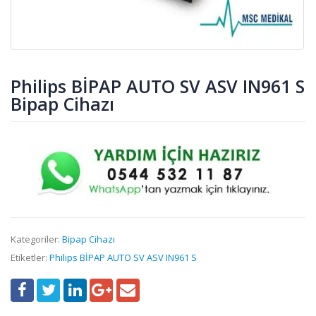
Philips BİPAP AUTO SV ASV IN961 S
Bipap Cihazı
Kategoriler:
Bipap Cihazı
Etiketler:
Philips BİPAP AUTO SV ASV IN961 S