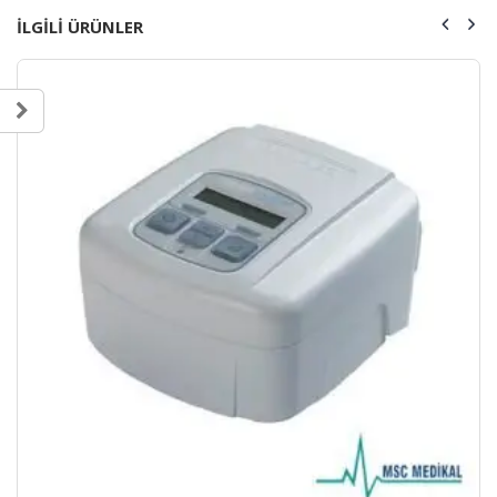
ILGILI ÜRÜNLER