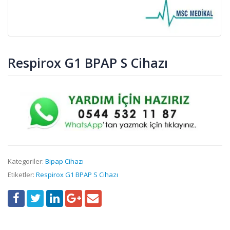
Respirox G1 BPAP S Cihazı
Kategoriler:
Bipap Cihazı
Etiketler:
Respirox G1 BPAP S Cihazı